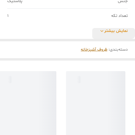
جنس
پلاستیک
تعداد تکه
1
نمایش بیشتر
دسته‌بندی
:
ظروف آشپزخانه