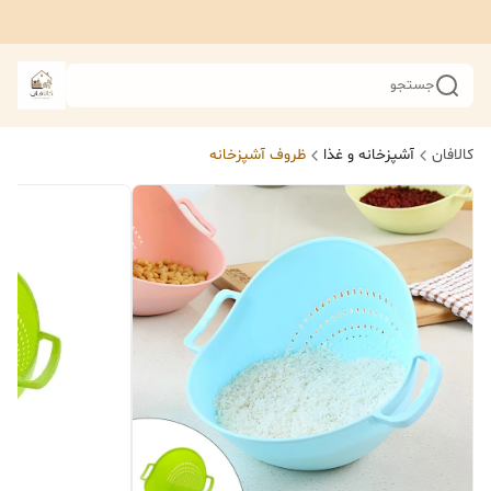
جستجو
کالافان
آشپزخانه و غذا
ظروف آشپزخانه