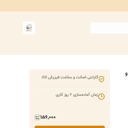
ب بانکه مدل خالخالی طرح قلب مجموعه 6
گارانتی اصالت و سلامت فیزیکی کالا
زمان آماده‌سازی
2
روز کاری
156,000