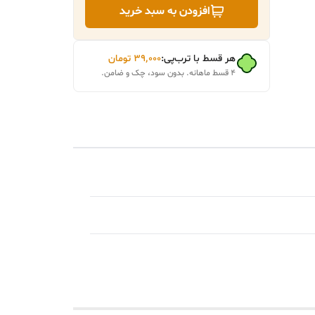
افزودن به سبد خرید
هر قسط با ترب‌پی:
۳۹٬۰۰۰
تومان
۴ قسط ماهانه. بدون سود، چک و ضامن.