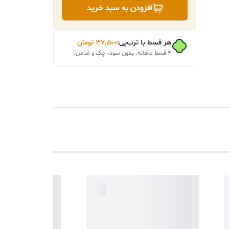
افزودن به سبد خرید
هر قسط با ترب‌پی:
۳۷٬۵۰۰
تومان
۴ قسط ماهانه. بدون سود، چک و ضامن.