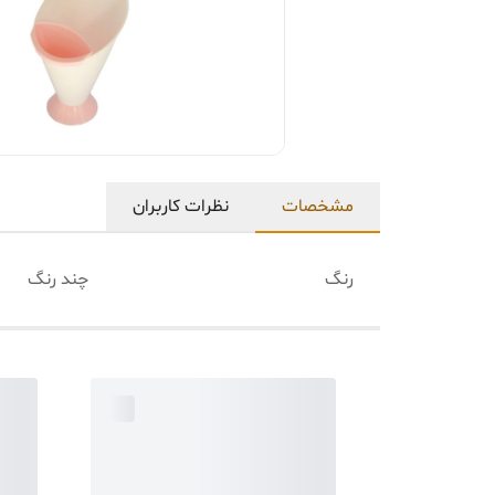
مشخصات
نظرات کاربران
رنگ
چند رنگ