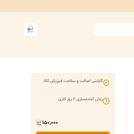
گارانتی اصالت و سلامت فیزیکی کالا
زمان آماده‌سازی
2
روز کاری
150,000