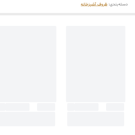
دسته‌بندی
:
ظروف آشپزخانه