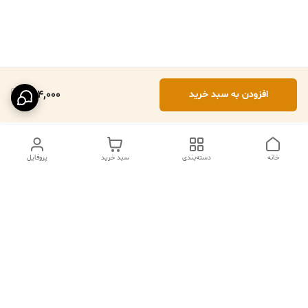
564,000
افزودن به سبد خرید
خانه
دسته‌بندی
سبد خرید
پروفایل
دسترسی سریع
تماس با ما
فروشگاه