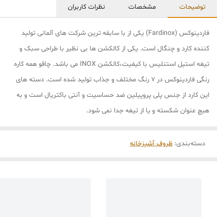
توضیحات
مشخصات
نظرات کاربران
فاردینوکس (Fardinox) یکی از با سابقه ترین شرکت های آلمانی تولید
کننده کارد و چنگال است. یکی از کالکشن ها بی نظیر با طراحی سبک و
تیغه استیل استنلیس با کیفیت،کالکشن INOX می باشد. چاقو همه کاره
رنگی فاردینوکس در 7 رنگ مختلف و جذاب تولید شده است. دسته های
این کارد از جنس پلی پروپیلین ضد حساسیت و آنتی باکتریال است و به
هیچ عنوان شکسته و یا از تیغه جدا نمی شود.
دسته‌بندی
:
ظروف آشپزخانه