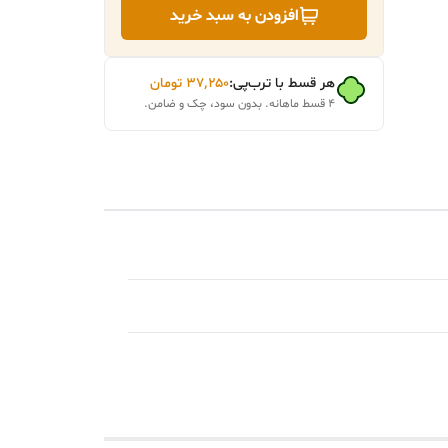
افزودن به سبد خرید
هر قسط با ترب‌پی:
۳۷٬۲۵۰
تومان
۴ قسط ماهانه. بدون سود، چک و ضامن.