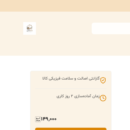
گارانتی اصالت و سلامت فیزیکی کالا
زمان آماده‌سازی
2
روز کاری
149,000