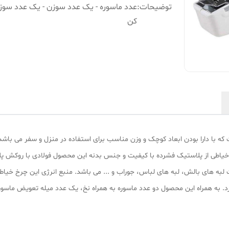
توضیحات
:
عدد ماسوره - یک عدد سوزن - یک عدد سوز
کن
 که با دارا بودن ابعاد کوچک و وزن مناسب برای استفاده در منزل و سفر می با
خیاطی از پلاستیک فشرده با کیفیت و جنس بدنه این محصول فولادی با روکش پ
3 سانتی متر بوده و وزنی در حدود 216 گرم دارد. به همراه این محصول دو عدد ماسوره به همراه نخ، یک عد