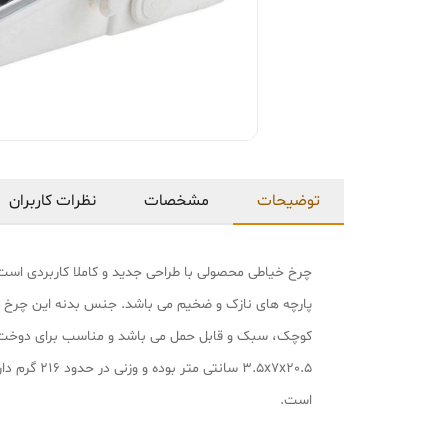
توضیحات
مشخصات
نظرات کاربران
چرخ خیاطی محصولی با طراحی جدید و کاملا کاربردی است
پارچه های نازک و ضخیم می باشد. جنس بدنه این چرخ 
.5x7x20.5
است.