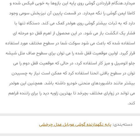
میدارد.هنگام قراردادن گوشی روی پایه این بازوها به خوبی فیکس شده و
کاملا ایمن گوشی را نگه میدارد. در قسمت پایین آن نیزبخش سومی وجود
دارد که به ثبات بیشتر گوشی روی هولدر کمک می کند. دستگاه تنها با
فشار یک انگشت باز می شود. در این محصول از اهرم قفل دو مرحله ای
استفاده شده که باعث می شود سوکت شما در سطوح مختلف مورد استفاده
قرار گیرد. اولین موقعیت قفل شده را می توان برای سطوح صاف مثل شیشه
جلو اتومبیل و میز کار استفاده کرد، در حالی که موقعیت قفل دوم را می
توان در سطوح بافتی انحنا استفاده کرد که ممکن است نیاز به چسبیدن
بیشتر مانند داشبوردهای منحنی خودرو داشته باشد. همچنین این هولدر
می تواند در زوایای مختلف بچرخد تا بهترین زاویه دید را برای راننده فراهم
کند.
دسته‌بندی
:
پایه نگهدارنده گوشی موبایل مدل چرخشی