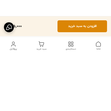
495,000
افزودن به سبد خرید
خانه
دسته‌بندی
سبد خرید
پروفایل
دسترسی سریع
تماس با ما
فروشگاه