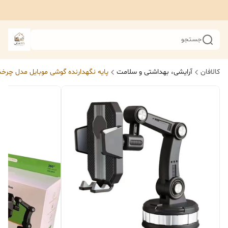
جستجو
کالافان
آرایشی، بهداشتی و سلامت
پایه نگهدارنده گوشی موبایل مدل چرخ