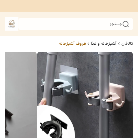
جستجو
کالافان
آشپزخانه و غذا
ظروف آشپزخانه