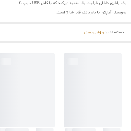
یک باطری داخلی ظرفیت بالا تغذیه می‌کند که با کابل USB تایپ C
به‌وسیله آداپتور یا پاوربانک قابل‌شارژ است.
دسته‌بندی
:
ورزش و سفر