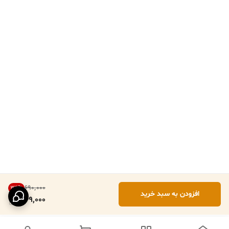
۶۹۰٬۰۰۰
34
%
افزودن به سبد خرید
449,000