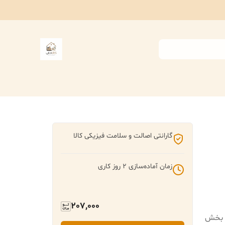
گارانتی اصالت و سلامت فیزیکی کالا
زمان آماده‌سازی
2
روز کاری
207,000
 که دو بخش