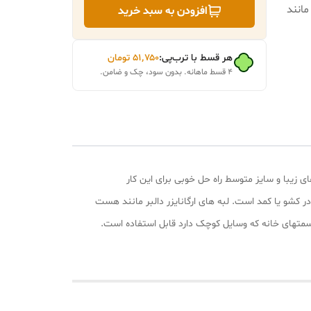
مانند
افزودن به سبد خرید
هر قسط با ترب‌پی:
۵۱٬۷۵۰
تومان
۴ قسط ماهانه. بدون سود، چک و ضامن.
ی زیبا و سایز متوسط راه حل خوبی برای این کار
وی هم قابل استفاده در کشو یا کمد است. لبه های ارگانایزر دالبر مانند هست
متهای خانه که وسایل کوچک دارد قابل استفاده است.