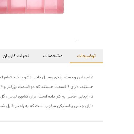
توضیحات
مشخصات
نظرات کاربران
نظم دادن و دسته بندی وسایل داخل کشو یا کمد تمام اعضا
ه
که زیبایی خاصی به کار داده است. برای کشوی لباس، گل
دارای جنس پلاستیکی مرغوب است که به راحتی قابل ش