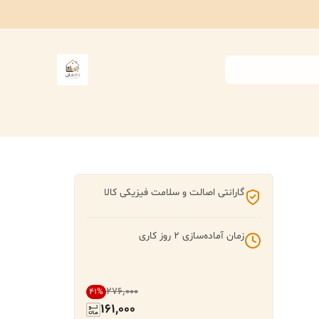
گارانتی اصالت و سلامت فیزیکی کالا
زمان آماده‌سازی
2
روز کاری
۲۷۶٬۰۰۰
41
%
161,000