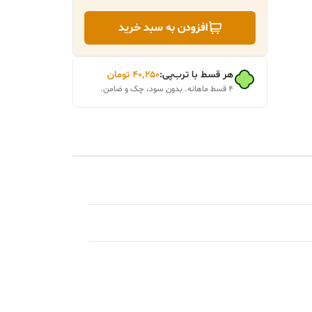
افزودن به سبد خرید
هر قسط با ترب‌پی:
۴۰٬۲۵۰
تومان
۴ قسط ماهانه. بدون سود، چک و ضامن.