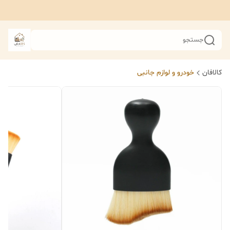
جستجو
کالافان
خودرو و لوازم جانبی