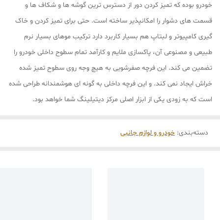
خودرو بوده که تمیز کردن دور از دسترس ترین گوشه ها و شکاف ها و
قسمت های دشوار را امکانپذیر ساخته است. حتی برای تمیز کردن و خاک
گیری کامپیوتر و لبتاپ هم بسیار کاربرد دارد ترکیب موهای بسیار نرم
طبیعی و مصنوعی آن، پاکسازی ملایم و کارآمد تمام سطوح داخلی خودرو را
تضمین می کند. این فرچه صفرشویی به هیچ وجه روی سطوح تمیز شده
خراش ایجاد نمی کند. و این فرچه داخلی به گونه ای هوشمندانه طراحی شده
است که به زودی یکی از ابزار اصلی مرکز دیتیلینگ شما خواهد بود.
دسته‌بندی
:
خودرو و لوازم جانبی