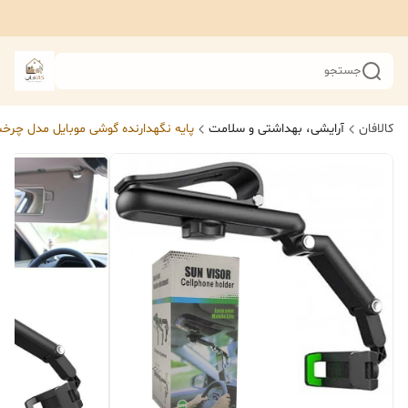
جستجو
کالافان
آرایشی، بهداشتی و سلامت
پایه نگهدارنده گوشی موبایل مدل چرخ