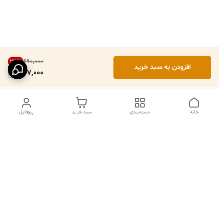
۶۹۰٬۰۰۰
35
%
افزودن به سبد خرید
447,000
خانه
دسته‌بندی
سبد خرید
پروفایل
دسترسی سریع
تماس با ما
فروشگاه