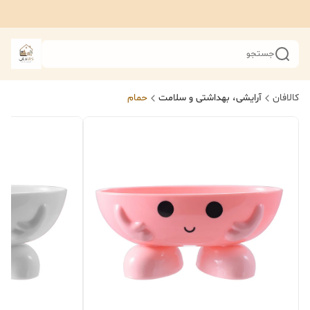
جستجو
کالافان
آرایشی، بهداشتی و سلامت
حمام