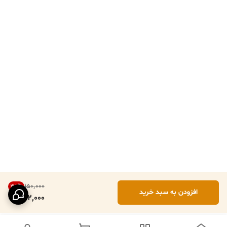
۱۵۰٬۰۰۰
38
%
افزودن به سبد خرید
92,000