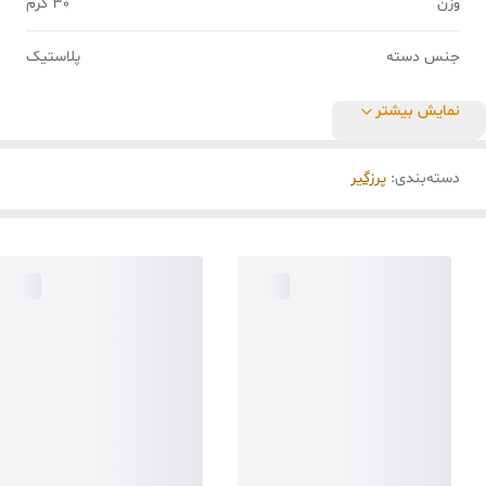
وزن
30 گرم
جنس دسته
پلاستیک
نمایش بیشتر
دسته‌بندی
:
پرزگیر