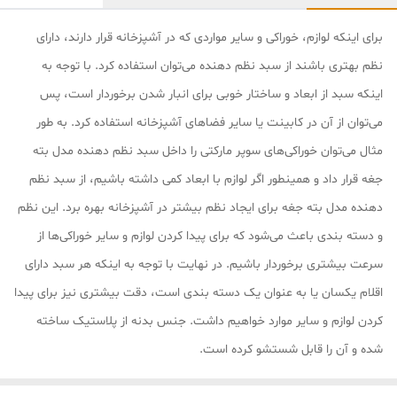
برای اینکه لوازم، خوراکی و سایر مواردی که در آشپزخانه قرار دارند، دارای
نظم بهتری باشند از سبد نظم دهنده می‌توان استفاده کرد. با توجه به
اینکه سبد از ابعاد و ساختار خوبی برای انبار شدن برخوردار است، پس
می‌توان از آن در کابینت یا سایر فضاهای آشپزخانه استفاده کرد. به طور
مثال می‌توان خوراکی‌های سوپر مارکتی را داخل سبد نظم دهنده مدل بته
جغه قرار داد و همینطور اگر لوازم با ابعاد کمی داشته باشیم، از سبد نظم
دهنده مدل بته جغه برای ایجاد نظم بیشتر در آشپزخانه بهره برد. این نظم
و دسته بندی باعث می‌شود که برای پیدا کردن لوازم و سایر خوراکی‌ها از
سرعت بیشتری برخوردار باشیم. در نهایت با توجه به اینکه هر سبد دارای
اقلام یکسان یا به عنوان یک دسته بندی است، دقت بیشتری نیز برای پیدا
کردن لوازم و سایر موارد خواهیم داشت. جنس بدنه از پلاستیک ساخته
شده و آن را قابل شستشو کرده است.