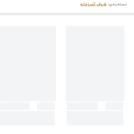
دسته‌بندی
:
ظروف آشپزخانه