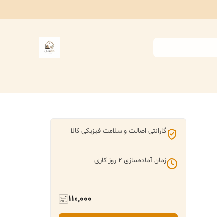
گارانتی اصالت و سلامت فیزیکی کالا
زمان آماده‌سازی
2
روز کاری
110,000