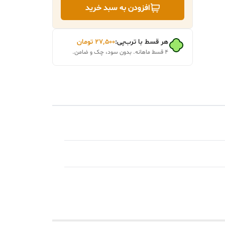
افزودن به سبد خرید
هر قسط با ترب‌پی:
۲۷٬۵۰۰
تومان
۴ قسط ماهانه. بدون سود، چک و ضامن.