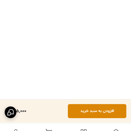
575,000
افزودن به سبد خرید