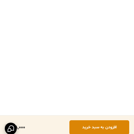
218,000
افزودن به سبد خرید