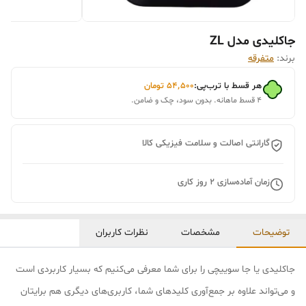
جاکلیدی مدل ZL
برند:
متفرقه
هر قسط با ترب‌پی:
۵۴٬۵۰۰
تومان
۴ قسط ماهانه. بدون سود، چک و ضامن.
گارانتی اصالت و سلامت فیزیکی کالا
زمان آماده‌سازی
2
روز کاری
توضیحات
مشخصات
نظرات کاربران
جاکلیدی یا جا سوییچی را برای شما معرفی می‌کنیم که بسیار کاربردی است
و می‌تواند علاوه بر جمع‌آوری کلیدهای شما، کاربری‌های دیگری هم برایتان