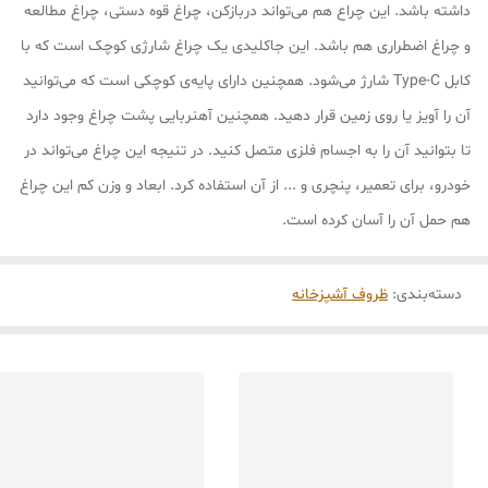
داشته باشد. این چراع هم می‌تواند دربازکن، چراغ قوه دستی، چراغ مطالعه
و چراغ اضطراری هم باشد. این جاکلیدی یک چراغ شارژی کوچک است که با
کابل Type-C شارژ می‌شود. همچنین دارای پایه‌ی کوچکی است که می‌توانید
آن را آویز یا روی زمین قرار دهید. همچنین آهنربایی پشت چراغ وجود دارد
تا بتوانید آن را به اجسام فلزی متصل کنید. در تنیجه این چراغ می‌تواند در
خودرو، برای تعمیر، پنچری و ... از آن استفاده کرد. ابعاد و وزن کم این چراغ
هم حمل آن را آسان کرده است.
دسته‌بندی
:
ظروف آشپزخانه