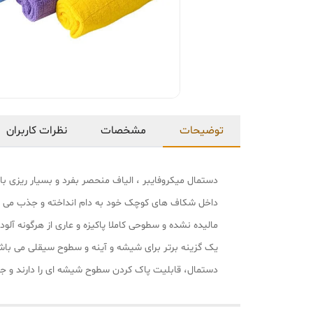
توضیحات
مشخصات
نظرات کاربران
داخل شکاف های کوچک خود به دام انداخته و جذب می کند 
مالیده نشده و سطوحی کاملا پاکیزه و عاری از هرگونه 
یک گزینه برتر برای شیشه و آینه و سطوح سیقلی می باش
دستمال، قابلیت پاک کردن سطوح شیشه ای را دارند و جال