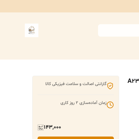
ر نظافت خودرو مدل A2345
گارانتی اصالت و سلامت فیزیکی کالا
زمان آماده‌سازی
2
روز کاری
143,000