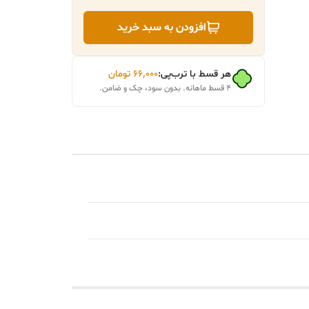
افزودن به سبد خرید
هر قسط با ترب‌پی:
۶۶٬۰۰۰
تومان
۴ قسط ماهانه. بدون سود، چک و ضامن.