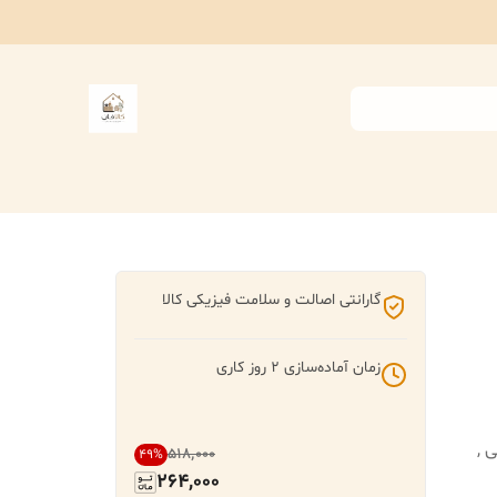
گارانتی اصالت و سلامت فیزیکی کالا
زمان آماده‌سازی
2
روز کاری
ی ,
۵۱۸٬۰۰۰
49
%
264,000