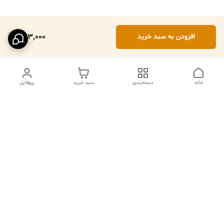
253,000
افزودن به سبد خرید
خانه
دسته‌بندی
سبد خرید
پروفایل
دسترسی سریع
تماس با ما
فروشگاه
درباره ما
قوانین مرجوعی