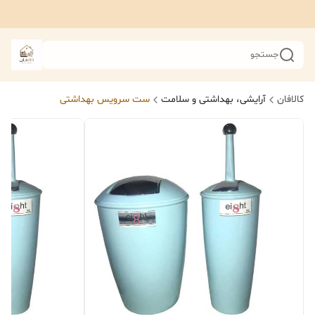
جستجو
کالافان
آرایشی، بهداشتی و سلامت
ست سرویس بهداشتی