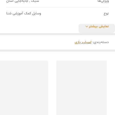
ویژگی‌ها
سبک , جابه‌جایی آسان
نوع
وسایل کمک آموزشی شنا
نمایش بیشتر
دسته‌بندی
:
اسباب بازی