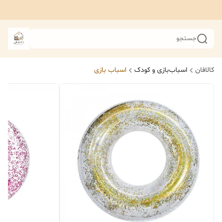
جستجو
کالافان
اسباب‌بازی و کودک
اسباب بازی