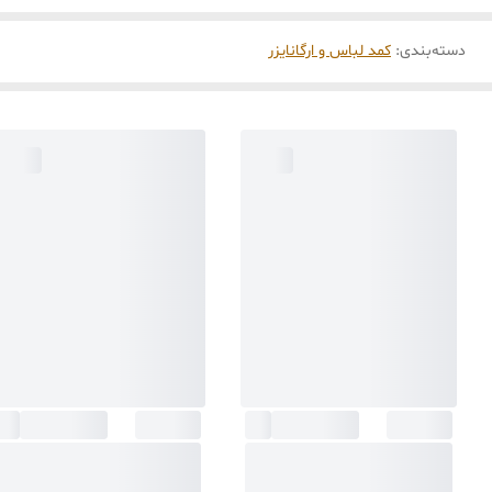
دسته‌بندی
:
کمد لباس و ارگانایزر