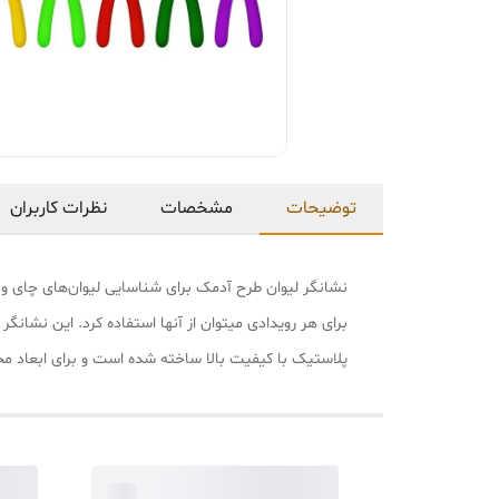
توضیحات
مشخصات
نظرات کاربران
نشانگر لیوان طرح آدمک برای شناسایی لیوان‌های چای و سا
برای هر رویدادی میتوان از آنها استفاده کرد. این نشا
پلاستیک با کیفیت بالا ساخته شده‌ است و برای ابعاد مختلف لیوان قابل استفاده می 