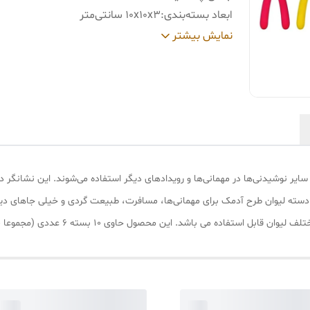
ابعاد بسته‌بندی
:
10x10x3 سانتی‌متر
رنگ
:
چند رنگ
نمایش بیشتر
یر نوشیدنی‌ها در مهمانی‌ها و رویدادهای دیگر استفاده می‌شوند. این نشانگر دست
نگر دسته لیوان طرح آدمک برای مهمانی‌ها، مسافرت، طبیعت گردی و خیلی جاهای 
باشد. این محصول حاوی 10 بسته 6 عددی (مجموعا 60 عدد) آدمک نشانگر لیوان است.