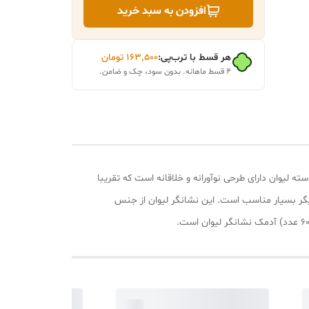
افزودن به سبد خرید
هر قسط با ترب‌پی:
۱۶۳٬۵۰۰
تومان
۴ قسط ماهانه. بدون سود، چک و ضامن.
ه لیوان دارای طرحی نوآورانه و خلاقانه است که تقریبا
دیگر بسیار مناسب است. این نشانگر لیوان از جنس