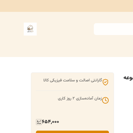
وعه
گارانتی اصالت و سلامت فیزیکی کالا
زمان آماده‌سازی
2
روز کاری
654,000