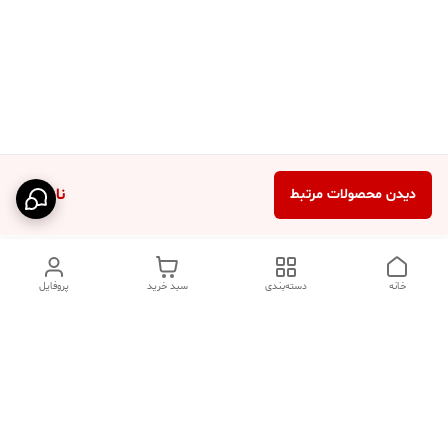
ناموجود
دیدن محصولات مرتبط
خانه
دسته‌بندی
سبد خرید
پروفایل