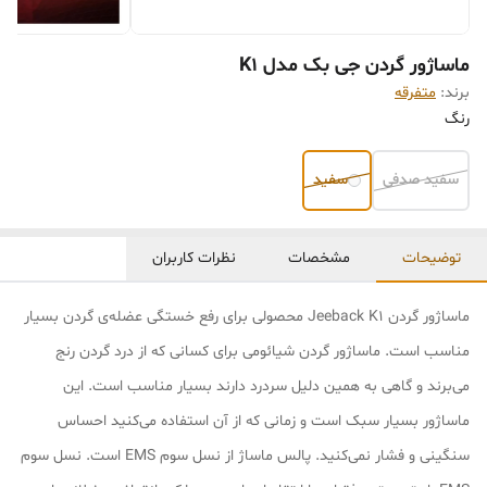
ماساژور گردن جی بک مدل K1
برند:
متفرقه
رنگ
سفید صدفی
سفید
توضیحات
مشخصات
نظرات کاربران
ماساژور گردن Jeeback K1 محصولی برای رفع خستگی عضله‌ی گردن بسیار
مناسب است. ماساژور گردن شیائومی برای کسانی که از درد گردن رنج
می‌برند و گاهی به همین دلیل سردرد دارند بسیار مناسب است. این
ماساژور بسیار سبک است و زمانی که از آن استفاده می‌کنید احساس
سنگینی و فشار نمی‌کنید. پالس ماساژ از نسل سوم EMS است. نسل سوم