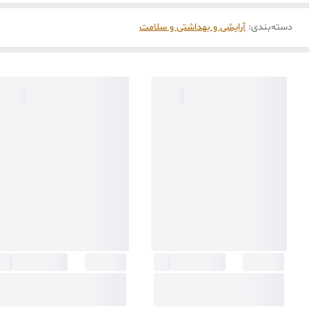
دسته‌بندی
:
آرایشی و بهداشتی و سلامت