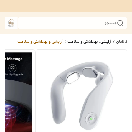
جستجو
کالافان
آرایشی، بهداشتی و سلامت
آرایشی و بهداشتی و سلامت