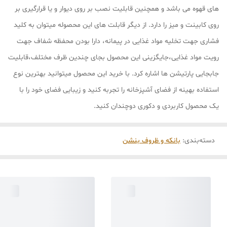
های قهوه می باشد و همچنین قابلیت نصب بر روی دیوار و یا قرارگیری بر
روی کابینت و میز را دارد. از دیگر قابلت های این محصوله میتوان به کلید
فشاری جهت تخلیه مواد غذایی در پیمانه، دارا بودن محفظه شفاف جهت
رویت مواد غذایی،جایگزینی این محصول بجای چندین ظرف مختلف،قابلیت
جابجایی پارتیشن ها اشاره کرد. با خرید این محصول میتوانید بهترین نوع
استفاده بهینه از فضای آشپزخانه را تجربه کنید و زیبایی فضای خود را با
یک محصول کاربردی و دکوری دوچندان کنید.
دسته‌بندی
:
بانکه و ظروف بنشن