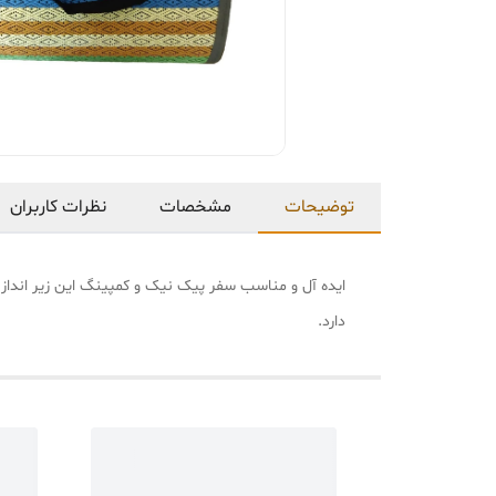
توضیحات
مشخصات
نظرات کاربران
ایده آل و مناسب سفر پیک نیک و کمپینگ این زیر اندا
دارد.