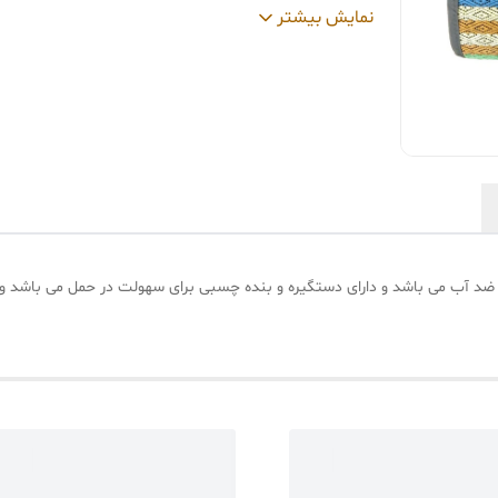
سایر
مناسب پیک نیک سفر و کمپینگ با کیفی
نمایش بیشتر
توضیحات
:
آب وزن مناسب
رنگ
:
چند رنگ
ز ضد آب می باشد و دارای دستگیره و بنده چسبی برای سهولت در حمل می باشد 