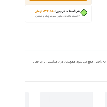
ت ضد
هر قسط با ترب‌پی:
۵۷۲٬۲۵۰
تومان
۴ قسط ماهانه. بدون سود، چک و ضامن.
و به راحتی جمع می شود همچنین وزن مناسبی برای حمل