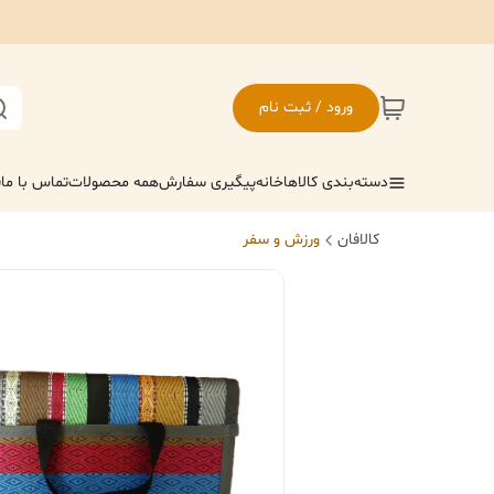
ورود / ثبت نام
دسته‌بندی کالاها
خانه
پیگیری سفارش
همه محصولات
تماس با ما
ف
کالافان
ورزش و سفر