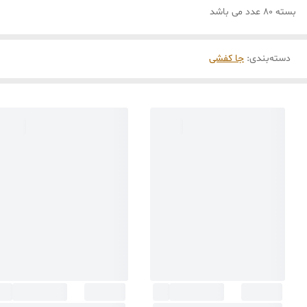
بسته 80 عدد می باشد
دسته‌بندی
:
جا کفشی