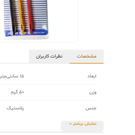
مشخصات
نظرات کاربران
ابعاد
15 سانتی‌متر
وزن
50 گرم
جنس
پلاستیک
نمایش بیشتر