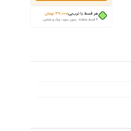
هر قسط با ترب‌پی:
۳۷٬۰۰۰
تومان
۴ قسط ماهانه. بدون سود، چک و ضامن.
 دو