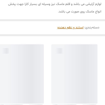
لوازم آرایشی می باشد و قلم ماسک نیز وسیله ای بسیار کارا جهت پخش
انواع ماسک روی صورت می باشد.
دسته‌بندی
:
استند و نظم دهنده