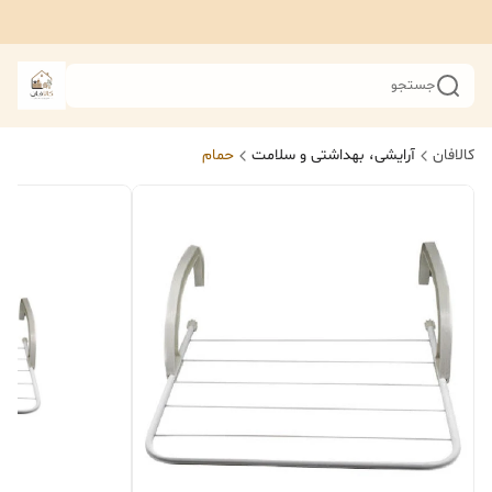
جستجو
کالافان
آرایشی، بهداشتی و سلامت
حمام