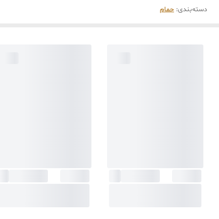
دسته‌بندی
:
حمام