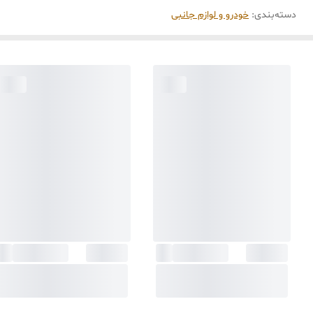
دسته‌بندی
:
خودرو و لوازم جانبی