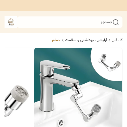
جستجو
کالافان
آرایشی، بهداشتی و سلامت
حمام