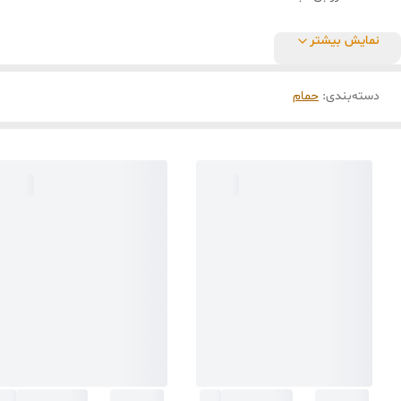
نمایش بیشتر
دسته‌بندی
:
حمام