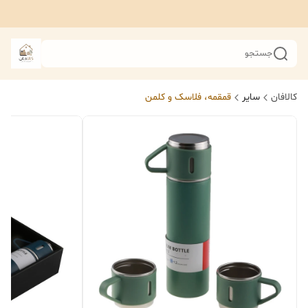
جستجو
کالافان
سایر
قمقمه، فلاسک و کلمن