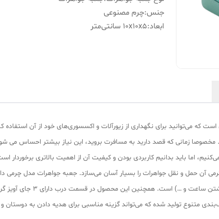
جنس
:
چرم مصنوعی
ابعاد
:
10x10x5 سانتی‌متر
ت که می‌توانید برای نگهداری از زیورآلات و اکسسوری‌های خود از آن استفاده ک
 مخصوصا زمانی که قصد دارید به مسافرت بروید، این نیاز بیشتر احساس می شود
ی‌کنیم، اما باید بدانیم کاربردی بودن و کیفیت آن از اهمیت بالاتری برخوردا
نگهداری اکسسوری‌های مختلف( قاب
دی متنوع تولید شده که می‌تواند گزینه مناسبی برای هدیه‌ دادن به دوستان و ن