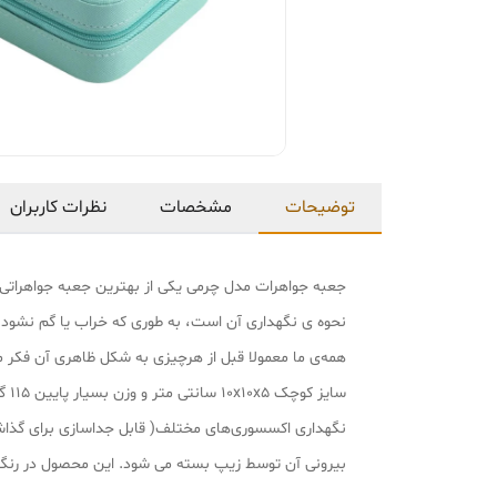
توضیحات
مشخصات
نظرات کاربران
جعبه جواهرات مدل چرمی یکی از بهترین جعبه جواهراتی اس
نحوه ی نگهداری آن است، به طوری که خراب یا گم نشود.
همه‌ی ما معمولا قبل از هرچیزی به شکل ظاهری آن فکر م
بیرونی آن توسط زیپ بسته می شود. این محصول در رنگ‌بن