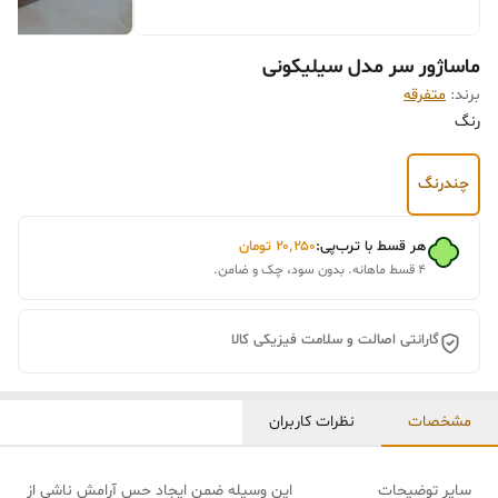
ماساژور سر مدل سیلیکونی
برند:
متفرقه
رنگ
چندرنگ
هر قسط با ترب‌پی:
۲۰٬۲۵۰
تومان
۴ قسط ماهانه. بدون سود، چک و ضامن.
گارانتی اصالت و سلامت فیزیکی کالا
مشخصات
نظرات کاربران
سایر توضیحات
این وسیله ضمن ایجاد حس آرامش ناشی از