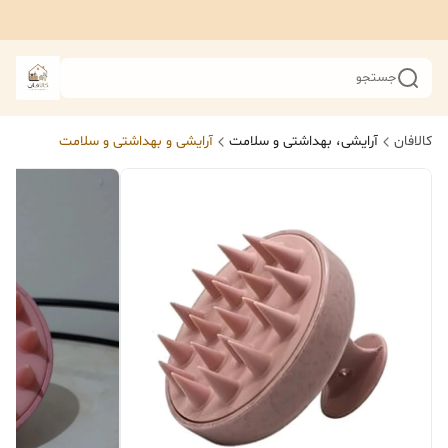
جستجو
کالافان
آرایشی، بهداشتی و سلامت
آرایشی و بهداشتی و سلامت