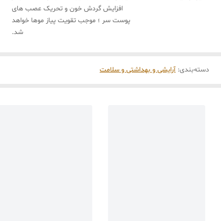
افزایش گردش خون و تحریک عصب های
پوست سر ؛ موجب تقویت پیاز موها خواهد
شد.
دسته‌بندی
:
آرایشی و بهداشتی و سلامت