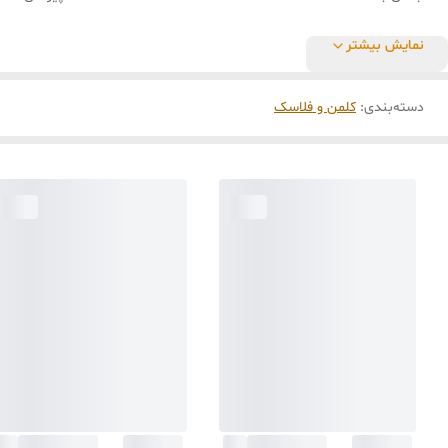
نمایش بیشتر
دسته‌بندی
:
کلمن و فلاسک