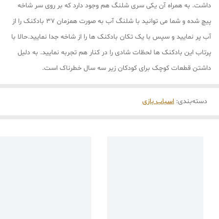
داشت. به همراه آن یکی سری شلنگ هم وجود دارد که بر روی سر شاخه
پیچ شده و شما می توانید با شلنگ آب به صورت همزمان 37 بادکنک را از
آب پر نمایید و سپس با یک تکان بادکنک ها را از شاخه جدا نمایید.حالا با
پرتاب این بادکنک ها لحظات شادی را در کنار هم تجربه نمایید. به دلیل
داشتن قطعات کوچک برای کودکان زیر سه سال خطرناک است.
دسته‌بندی
:
اسباب بازی