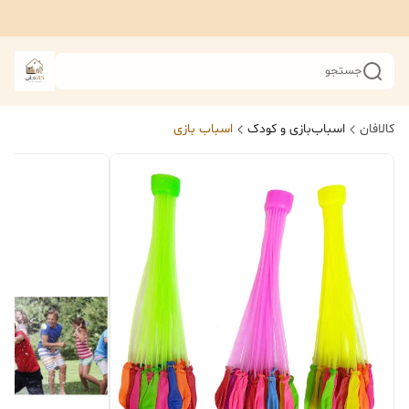
جستجو
کالافان
اسباب‌بازی و کودک
اسباب بازی