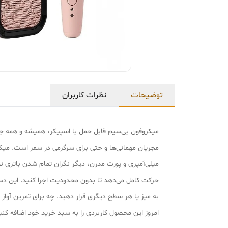
توضیحات
نظرات کاربران
میکروفون بی‌سیم قابل حمل با اسپیکر، همیشه و همه جا ه
حرکت کامل می‌دهد تا بدون محدودیت اجرا کنید. این دستگ
به میز یا هر سطح دیگری قرار دهید. چه برای تمرین آواز
امروز این محصول کاربردی را به سبد خرید خود اضافه کنی