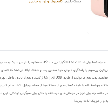
دسته‌بندی
:
کامپیوتر و لوازم جانبی
مراه شما برای لحظات نشاط‌انگیز! این دستگاه همه‌کاره با طراحی سبک و جمع‌وج
میلی‌آمپری و پورت مدرن، دیگر نگران تمام شدن باتری نخواهید بود، هم می‌توانید از 
اه هوشمندانه با طیف گسترده‌ای از دستگاه‌ها از جمله موبایل، تبلت، لپ‌تاپ و پ
 در خانه، چه برای اجرا در مهمانی‌های دوستانه یا حتی برای سرگرمی کودکان، این
د و از موزیک لذت ببرید!