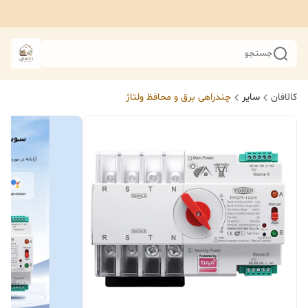
جستجو
کالافان
سایر
چندراهی برق و محافظ ولتاژ