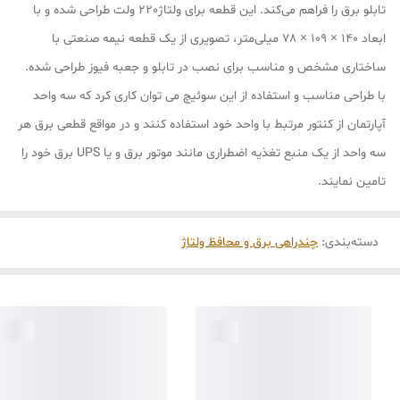
تابلو برق را فراهم می‌کند. این قطعه برای ولتاژ220 ولت طراحی شده و با
ابعاد 140 × 109 × 78 میلی‌متر، تصویری از یک قطعه نیمه صنعتی با
ساختاری مشخص و مناسب برای نصب در تابلو و جعبه فیوز طراحی شده.
با طراحی مناسب و استفاده از این سوئیچ می توان کاری کرد که سه واحد
آپارتمان از کنتور مرتبط با واحد خود استفاده کنند و در مواقع قطعی برق هر
سه واحد از یک منبع تغذیه اضطراری مانند موتور برق و یا UPS برق خود را
تامین نمایند.
دسته‌بندی
:
چندراهی برق و محافظ ولتاژ