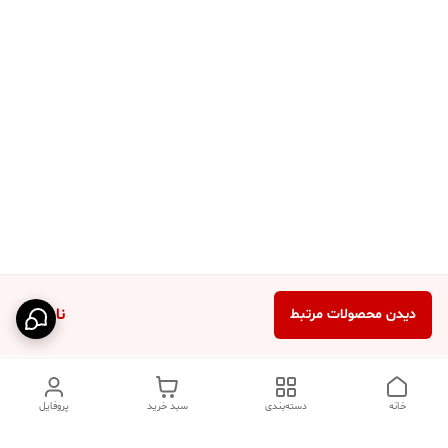
ناموجود
دیدن محصولات مرتبط
خانه
دسته‌بندی
سبد خرید
پروفایل