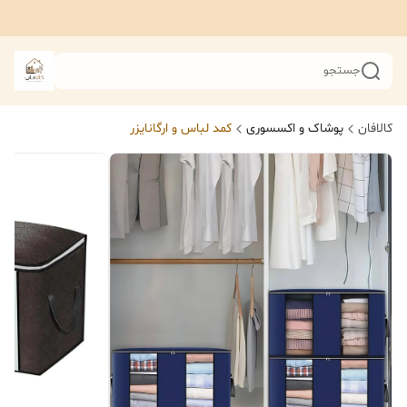
جستجو
کالافان
پوشاک و اکسسوری
کمد لباس و ارگانایزر