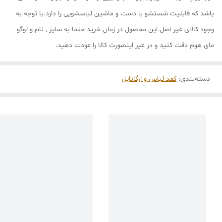
باشد که قابلیت شستشو با دست و ماشین لباسشویی را دارد.با توجه به
وجود کالای غیر اصل این محصول در زمان خرید حتما به سایز , نام و لوگو
مای هوم دقت کنید و در غیر اینصورت کالا را عودت دهید.
دسته‌بندی
:
کمد لباس و ارگانایزر