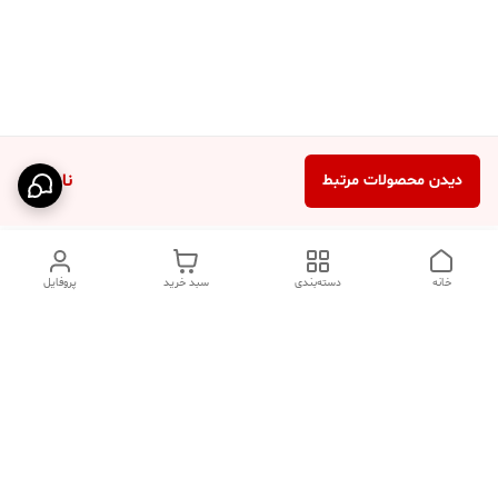
ناموجود
دیدن محصولات مرتبط
خانه
دسته‌بندی
سبد خرید
پروفایل
دسترسی سریع