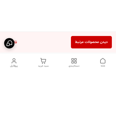
ناموجود
دیدن محصولات مرتبط
خانه
دسته‌بندی
سبد خرید
پروفایل
دسترسی سریع