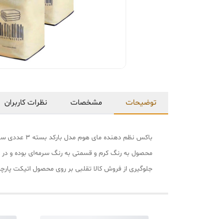
توضیحات
مشخصات
نظرات کاربران
محصول به رنگ کرم و قسمتی به رنگ سرمه‌ای بوده و د
جلوگیری از فروش کالا تقلبی بر روی محصول اتیکت پارچ