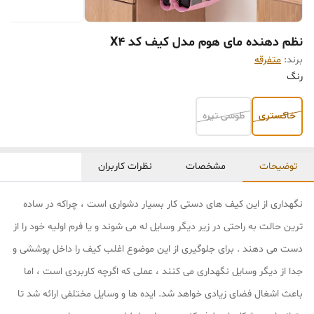
نظم دهنده مای هوم مدل کیف کد X4
برند:
متفرقه
رنگ
خاکستری
طوسی تیره
توضیحات
مشخصات
نظرات کاربران
نگهداری از این کیف های دستی کار بسیار دشواری است ، چراکه در ساده
ترین حالت به راحتی در زیر دیگر وسایل له می شوند و یا فرم اولیه خود را از
دست می دهند . برای جلوگیری از این موضوع اغلب کیف را داخل پوششی و
جدا از دیگر وسایل نگهداری می کنند ، عملی که اگرچه کاربردی است ، اما
باعث اشغال فضای زیادی خواهد شد. ایده ها و وسایل مختلفی ارائه شد تا